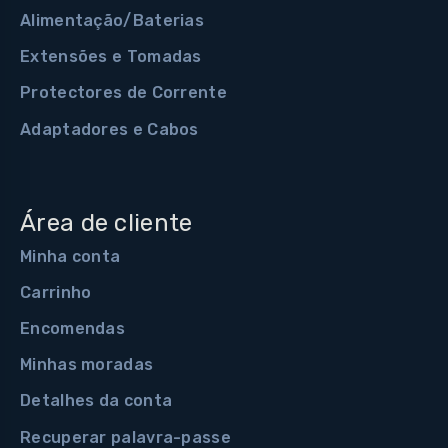
Alimentação/Baterias
Extensões e Tomadas
Protectores de Corrente
Adaptadores e Cabos
Área de cliente
Minha conta
Carrinho
Encomendas
Minhas moradas
Detalhes da conta
Recuperar palavra-passe