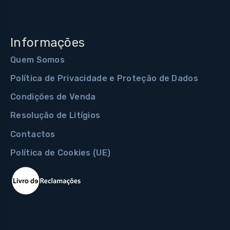
Informações
Quem Somos
Política de Privacidade e Proteção de Dados
Condições de Venda
Resolução de Litígios
Contactos
Política de Cookies (UE)