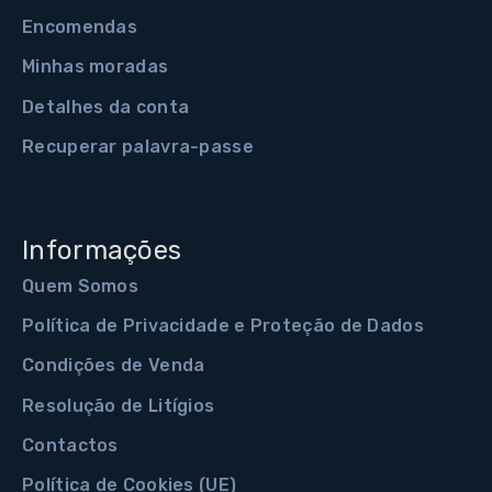
Encomendas
Minhas moradas
Detalhes da conta
Recuperar palavra-passe
Informações
Quem Somos
Política de Privacidade e Proteção de Dados
Condições de Venda
Resolução de Litígios
Contactos
Política de Cookies (UE)