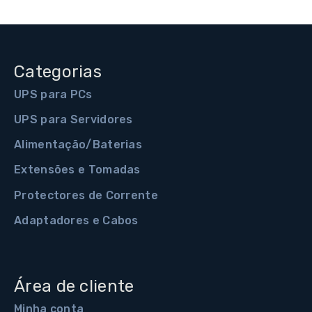
Categorias
UPS para PCs
UPS para Servidores
Alimentação/Baterias
Extensões e Tomadas
Protectores de Corrente
Adaptadores e Cabos
Área de cliente
Minha conta