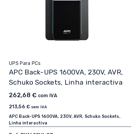
UPS Para PCs
APC Back-UPS 1600VA, 230V, AVR,
Schuko Sockets, Linha interactiva
262,68
€
com IVA
213,56
€
sem IVA
APC Back-UPS 1600VA, 230V, AVR, Schuko Sockets,
Linha interactiva