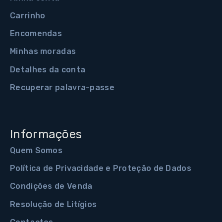
Carrinho
Encomendas
Minhas moradas
Detalhes da conta
Recuperar palavra-passe
Informações
Quem Somos
Política de Privacidade e Proteção de Dados
Condições de Venda
Resolução de Litígios