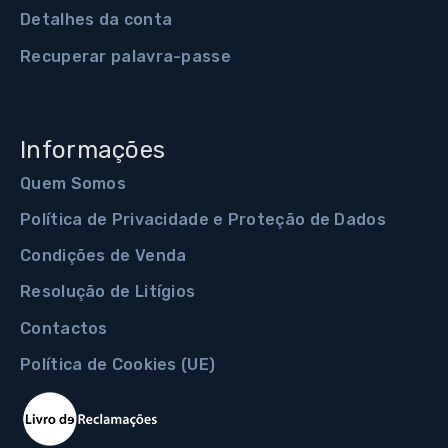
Detalhes da conta
Recuperar palavra-passe
Informações
Quem Somos
Política de Privacidade e Proteção de Dados
Condições de Venda
Resolução de Litígios
Contactos
Política de Cookies (UE)