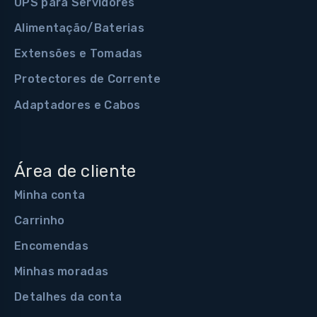
UPS para Servidores
Alimentação/Baterias
Extensões e Tomadas
Protectores de Corrente
Adaptadores e Cabos
Área de cliente
Minha conta
Carrinho
Encomendas
Minhas moradas
Detalhes da conta