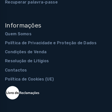
Recuperar palavra-passe
Informações
Quem Somos
Política de Privacidade e Proteção de Dados
Condições de Venda
Resolução de Litígios
Contactos
Política de Cookies (UE)