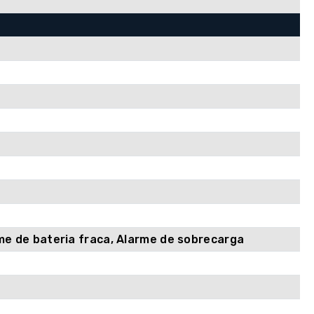
me de bateria fraca, Alarme de sobrecarga