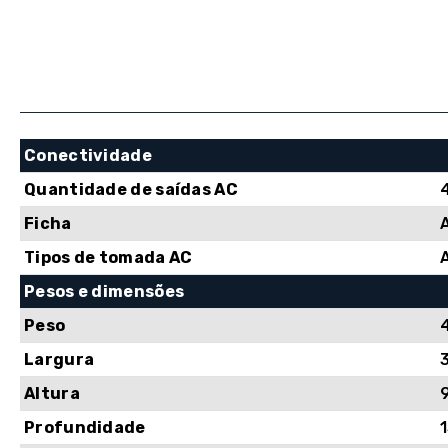
Conectividade
Quantidade de saídas AC
Ficha
Tipos de tomada AC
Pesos e dimensões
Peso
Largura
Altura
Profundidade