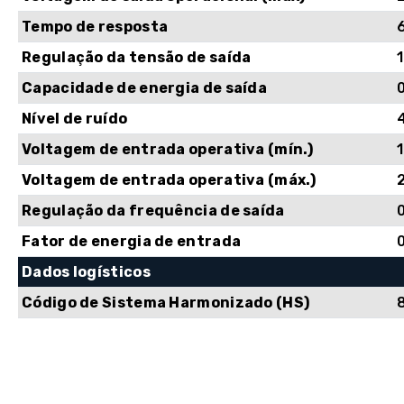
Tempo de resposta
Regulação da tensão de saída
Capacidade de energia de saída
Nível de ruído
Voltagem de entrada operativa (mín.)
Voltagem de entrada operativa (máx.)
Regulação da frequência de saída
Fator de energia de entrada
Dados logísticos
Código de Sistema Harmonizado (HS)