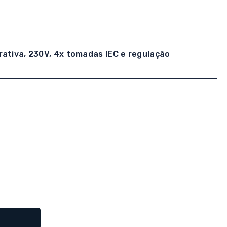
rativa, 230V, 4x tomadas IEC e regulação