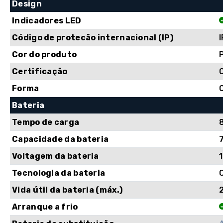
Design
Indicadores LED
Código de protecão internacional (IP)
Cor do produto
Certificação
Forma
Bateria
Tempo de carga
Capacidade da bateria
Voltagem da bateria
Tecnologia da bateria
Vida útil da bateria (máx.)
Arranque a frio