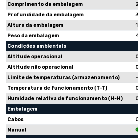
Comprimento da embalagem
Profundidade da embalagem
Altura da embalagem
Peso da embalagem
Condições ambientais
Altitude operacional
Altitude não operacional
Limite de temperaturas (armazenamento)
-
Temperatura de funcionamento (T-T)
Humidade relativa de funcionamento (H-H)
Embalagem
Cabos
Manual