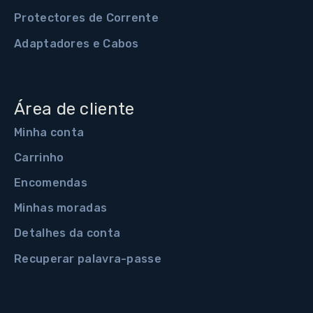
Protectores de Corrente
Adaptadores e Cabos
Área de cliente
Minha conta
Carrinho
Encomendas
Minhas moradas
Detalhes da conta
Recuperar palavra-passe