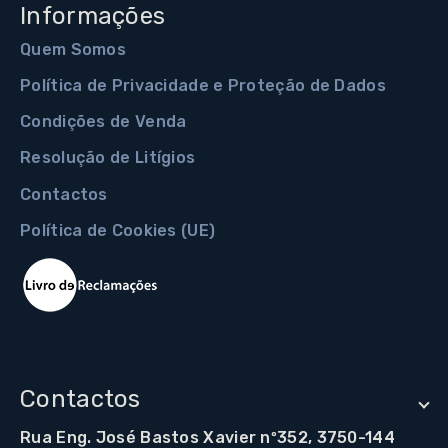
Informações
Quem Somos
Política de Privacidade e Proteção de Dados
Condições de Venda
Resolução de Litígios
Contactos
Política de Cookies (UE)
Contactos
Rua Eng. José Bastos Xavier nº352, 3750-144