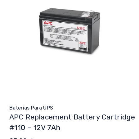
Baterias Para UPS
APC Replacement Battery Cartridge
#110 – 12V 7Ah