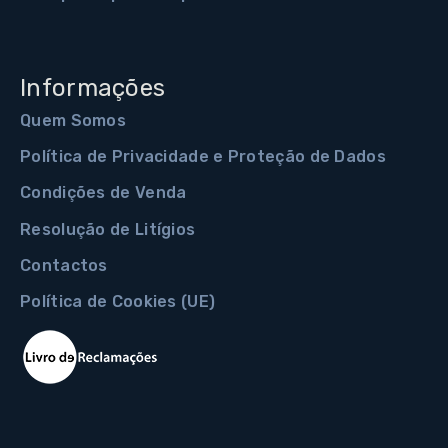
Informações
Quem Somos
Política de Privacidade e Proteção de Dados
Condições de Venda
Resolução de Litígios
Contactos
Política de Cookies (UE)