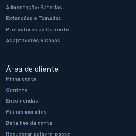
Alimentação/Baterias
Extensões e Tomadas
Protectores de Corrente
Adaptadores e Cabos
Área de cliente
Minha conta
Carrinho
Encomendas
Minhas moradas
Detalhes da conta
Recuperar palavra-passe