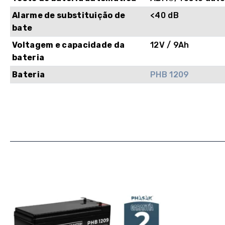
Alarme de substituição de
<40 dB
bate
Voltagem e capacidade da
12V / 9Ah
bateria
Bateria
PHB 1209