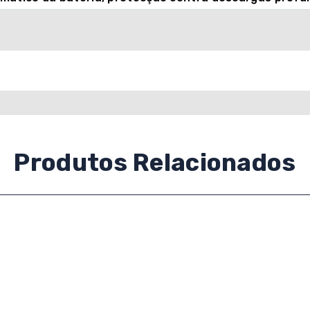
Produtos Relacionados