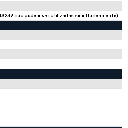
e RS232 não podem ser utilizadas simultaneamente)