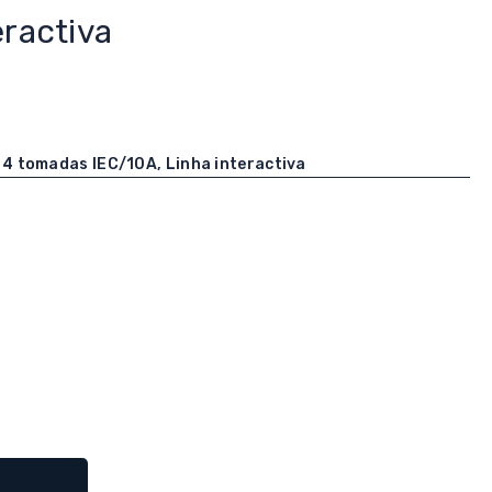
eractiva
 4 tomadas IEC/10A, Linha interactiva