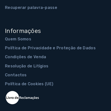
Recuperar palavra-passe
Informações
Quem Somos
Política de Privacidade e Proteção de Dados
Condições de Venda
Resolução de Litígios
Contactos
Política de Cookies (UE)