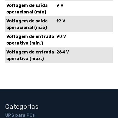
Voltagem de saída
9 V
operacional (mín)
Voltagem de saída
19 V
operacional (máx)
Voltagem de entrada
90 V
operativa (mín.)
Voltagem de entrada
264 V
operativa (máx.)
Categorias
UPS para PCs