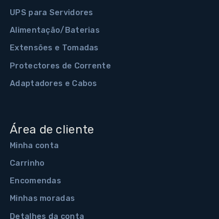
UPS para Servidores
Alimentação/Baterias
Extensões e Tomadas
Protectores de Corrente
Adaptadores e Cabos
Área de cliente
Minha conta
Carrinho
Encomendas
Minhas moradas
Detalhes da conta