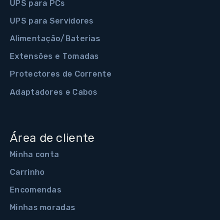
UPS para PCs
UPS para Servidores
Alimentação/Baterias
Extensões e Tomadas
Protectores de Corrente
Adaptadores e Cabos
Área de cliente
Minha conta
Carrinho
Encomendas
Minhas moradas