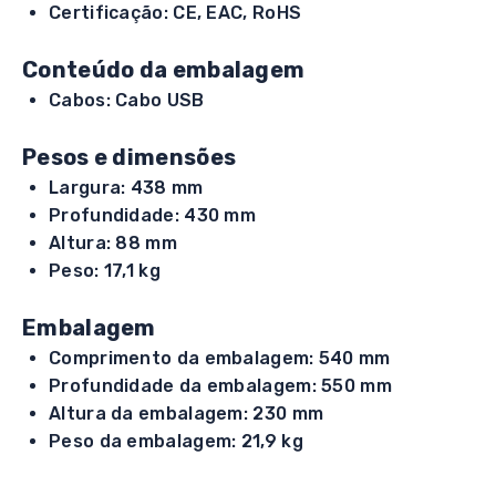
Certificação: CE, EAC, RoHS
Conteúdo da embalagem
Cabos: Cabo USB
Pesos e dimensões
Largura: 438 mm
Profundidade: 430 mm
Altura: 88 mm
Peso: 17,1 kg
Embalagem
Comprimento da embalagem: 540 mm
Profundidade da embalagem: 550 mm
Altura da embalagem: 230 mm
Peso da embalagem: 21,9 kg