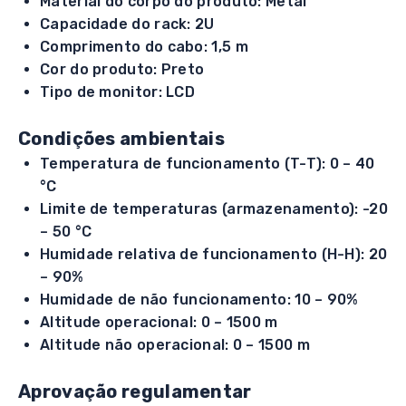
Material do corpo do produto: Metal
Capacidade do rack: 2U
Comprimento do cabo: 1,5 m
Cor do produto: Preto
Tipo de monitor: LCD
Condições ambientais
Temperatura de funcionamento (T-T): 0 – 40
°C
Limite de temperaturas (armazenamento): -20
– 50 °C
Humidade relativa de funcionamento (H-H): 20
– 90%
Humidade de não funcionamento: 10 – 90%
Altitude operacional: 0 – 1500 m
Altitude não operacional: 0 – 1500 m
Aprovação regulamentar