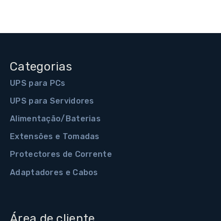
Categorias
UPS para PCs
UPS para Servidores
Alimentação/Baterias
Extensões e Tomadas
Protectores de Corrente
Adaptadores e Cabos
Área de cliente