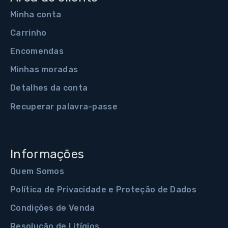
Minha conta
Carrinho
Encomendas
Minhas moradas
Detalhes da conta
Recuperar palavra-passe
Informações
Quem Somos
Política de Privacidade e Proteção de Dados
Condições de Venda
Resolução de Litígios