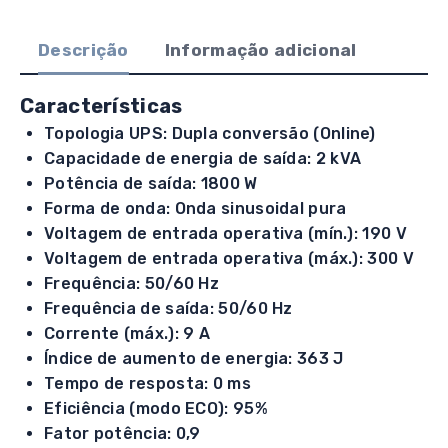
Descrição
Informação adicional
Características
Topologia UPS: Dupla conversão (Online)
Capacidade de energia de saída: 2 kVA
Potência de saída: 1800 W
Forma de onda: Onda sinusoidal pura
Voltagem de entrada operativa (mín.): 190 V
Voltagem de entrada operativa (máx.): 300 V
Frequência: 50/60 Hz
Frequência de saída: 50/60 Hz
Corrente (máx.): 9 A
Índice de aumento de energia: 363 J
Tempo de resposta: 0 ms
Eficiência (modo ECO): 95%
Fator potência: 0,9