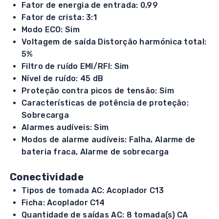
Fator de energia de entrada: 0,99
Fator de crista: 3:1
Modo ECO: Sim
Voltagem de saída Distorção harmónica total:
5%
Filtro de ruído EMI/RFI: Sim
Nível de ruído: 45 dB
Proteção contra picos de tensão: Sim
Características de potência de proteção:
Sobrecarga
Alarmes audíveis: Sim
Modos de alarme audíveis: Falha, Alarme de
bateria fraca, Alarme de sobrecarga
Conectividade
Tipos de tomada AC: Acoplador C13
Ficha: Acoplador C14
Quantidade de saídas AC: 8 tomada(s) CA