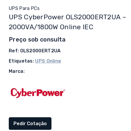
UPS Para PCs
UPS CyberPower OLS2000ERT2UA –
2000VA/1800W Online IEC
Preço sob consulta
Ref: OLS2000ERT2UA
Etiquetas:
UPS Online
Marca:
Pedir Cotação