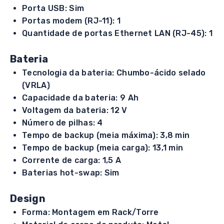
Porta USB: Sim
Portas modem (RJ-11): 1
Quantidade de portas Ethernet LAN (RJ-45): 1
Bateria
Tecnologia da bateria: Chumbo-ácido selado
(VRLA)
Capacidade da bateria: 9 Ah
Voltagem da bateria: 12 V
Número de pilhas: 4
Tempo de backup (meia máxima): 3,8 min
Tempo de backup (meia carga): 13,1 min
Corrente de carga: 1,5 A
Baterias hot-swap: Sim
Design
Forma: Montagem em Rack/Torre