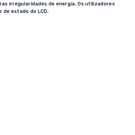
s irregularidades de energia. Os utilizadores
r de estado do LCD.