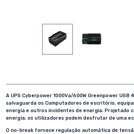
A UPS Cyberpower 1000Va/600W Greenpower USB 4+4 
salvaguarda os Computadores de escritório, equipa
energia e outros incidentes de energia. Projetado 
energia, os utilizadores podem desfrutar de uma e
O no-break fornece regulação automática de tensã