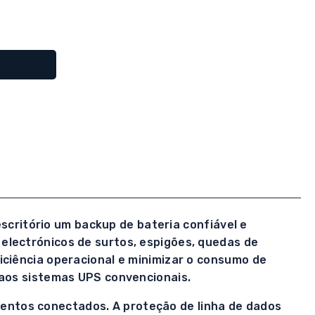
ritório um backup de bateria confiável e
electrónicos de surtos, espigões, quedas de
iciência operacional e minimizar o consumo de
 aos sistemas UPS convencionais.
entos conectados. A proteção de linha de dados