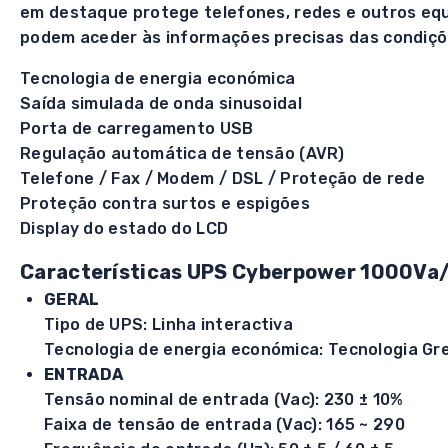
em destaque protege telefones, redes e outros equ
podem aceder às informações precisas das condiçõe
Tecnologia de energia económica
Saída simulada de onda sinusoidal
Porta de carregamento USB
Regulação automática de tensão (AVR)
Telefone / Fax / Modem / DSL / Proteção de rede
Proteção contra surtos e espigões
Display do estado do LCD
Características UPS Cyberpower 1000V
GERAL
Tipo de UPS: Linha interactiva
Tecnologia de energia económica: Tecnologia G
ENTRADA
Tensão nominal de entrada (Vac): 230 ± 10%
Faixa de tensão de entrada (Vac): 165 ~ 290