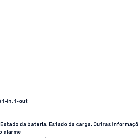
1-in, 1-out
 Estado da bateria, Estado da carga, Outras informaç
o alarme