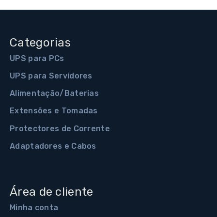
Categorias
UPS para PCs
UPS para Servidores
Alimentação/Baterias
Extensões e Tomadas
Protectores de Corrente
Adaptadores e Cabos
Área de cliente
Minha conta