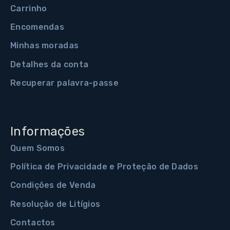
Carrinho
Encomendas
Minhas moradas
Detalhes da conta
Recuperar palavra-passe
Informações
Quem Somos
Política de Privacidade e Proteção de Dados
Condições de Venda
Resolução de Litígios
Contactos