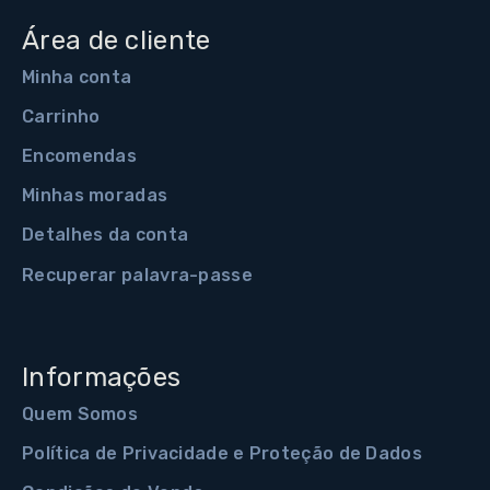
Área de cliente
Minha conta
Carrinho
Encomendas
Minhas moradas
Detalhes da conta
Recuperar palavra-passe
Informações
Quem Somos
Política de Privacidade e Proteção de Dados