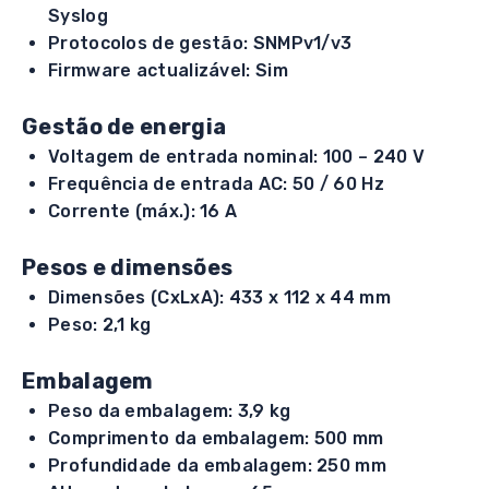
Syslog
Protocolos de gestão: SNMPv1/v3
Firmware actualizável: Sim
Gestão de energia
Voltagem de entrada nominal: 100 – 240 V
Frequência de entrada AC: 50 / 60 Hz
Corrente (máx.): 16 A
Pesos e dimensões
Dimensões (CxLxA): 433 x 112 x 44 mm
Peso: 2,1 kg
Embalagem
Peso da embalagem: 3,9 kg
Comprimento da embalagem: 500 mm
Profundidade da embalagem: 250 mm