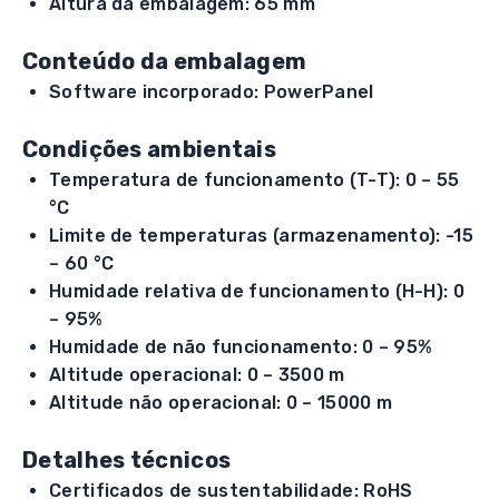
Altura da embalagem: 65 mm
Conteúdo da embalagem
Software incorporado: PowerPanel
Condições ambientais
Temperatura de funcionamento (T-T): 0 – 55
°C
Limite de temperaturas (armazenamento): -15
– 60 °C
Humidade relativa de funcionamento (H-H): 0
– 95%
Humidade de não funcionamento: 0 – 95%
Altitude operacional: 0 – 3500 m
Altitude não operacional: 0 – 15000 m
Detalhes técnicos
Certificados de sustentabilidade: RoHS