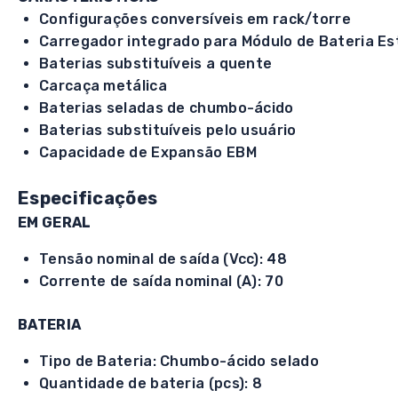
Configurações conversíveis em rack/torre
Carregador integrado para Módulo de Bateria Es
Baterias substituíveis a quente
Carcaça metálica
Baterias seladas de chumbo-ácido
Baterias substituíveis pelo usuário
Capacidade de Expansão EBM
Especificações
EM GERAL
Tensão nominal de saída (Vcc): 48
Corrente de saída nominal (A): 70
BATERIA
Tipo de Bateria: Chumbo-ácido selado
Quantidade de bateria (pcs): 8