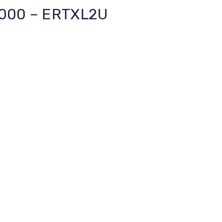
3000 – ERTXL2U