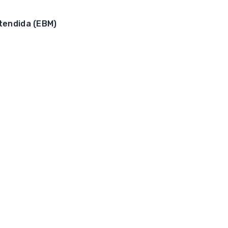
tendida (EBM)