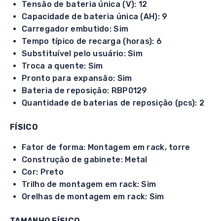
Tensão de bateria única (V): 12
Capacidade de bateria única (AH): 9
Carregador embutido: Sim
Tempo típico de recarga (horas): 6
Substituível pelo usuário: Sim
Troca a quente: Sim
Pronto para expansão: Sim
Bateria de reposição: RBP0129
Quantidade de baterias de reposição (pcs): 2
FÍSICO
Fator de forma: Montagem em rack, torre
Construção de gabinete: Metal
Cor: Preto
Trilho de montagem em rack: Sim
Orelhas de montagem em rack: Sim
TAMANHO FÍSICO