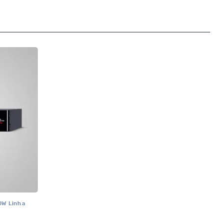
W Linha