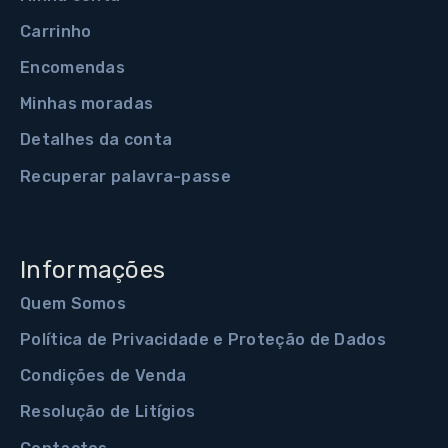
Carrinho
Encomendas
Minhas moradas
Detalhes da conta
Recuperar palavra-passe
Informações
Quem Somos
Política de Privacidade e Proteção de Dados
Condições de Venda
Resolução de Litígios