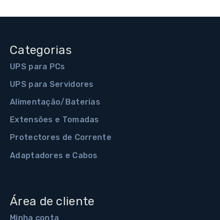
Categorias
UPS para PCs
UPS para Servidores
Alimentação/Baterias
Extensões e Tomadas
Protectores de Corrente
Adaptadores e Cabos
Área de cliente
Minha conta