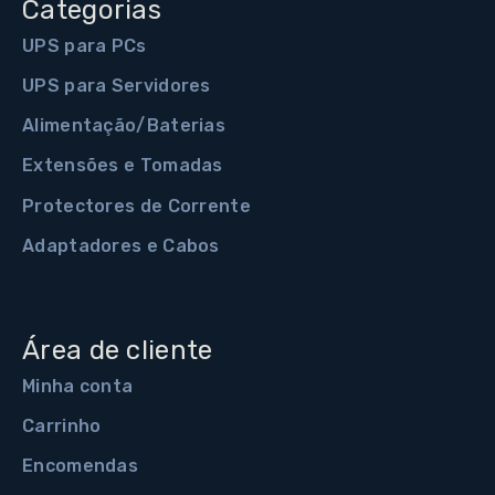
Categorias
UPS para PCs
UPS para Servidores
Alimentação/Baterias
Extensões e Tomadas
Protectores de Corrente
Adaptadores e Cabos
Área de cliente
Minha conta
Carrinho
Encomendas