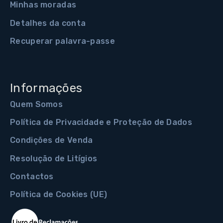
Minhas moradas
Detalhes da conta
Recuperar palavra-passe
Informações
Quem Somos
Política de Privacidade e Proteção de Dados
Condições de Venda
Resolução de Litígios
Contactos
Política de Cookies (UE)