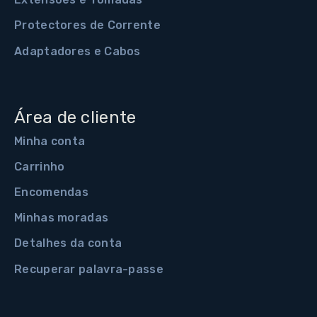
Protectores de Corrente
Adaptadores e Cabos
Área de cliente
Minha conta
Carrinho
Encomendas
Minhas moradas
Detalhes da conta
Recuperar palavra-passe