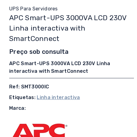
UPS Para Servidores
APC Smart-UPS 3000VA LCD 230V
Linha interactiva with
SmartConnect
Preço sob consulta
APC Smart-UPS 3000VA LCD 230V Linha
interactiva with SmartConnect
Ref: SMT3000IC
Etiquetas:
Linha interactiva
Marca: