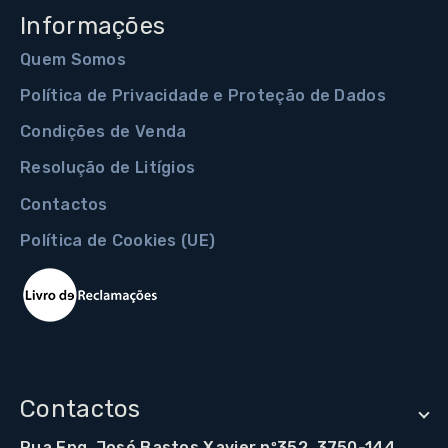
Informações
Quem Somos
Política de Privacidade e Proteção de Dados
Condições de Venda
Resolução de Litígios
Contactos
Política de Cookies (UE)
Contactos
Rua Eng. José Bastos Xavier nº352, 3750-144