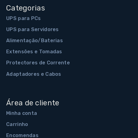
Categorias
UPS para PCs
UPS para Servidores
Alimentação/Baterias
Extensões e Tomadas
Protectores de Corrente
Adaptadores e Cabos
Área de cliente
Minha conta
Carrinho
Encomendas